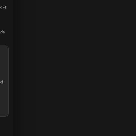
k ke
nda
ol