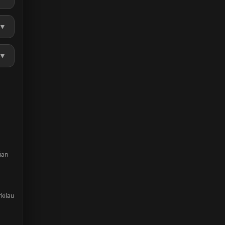
▼
▼
ian
kilau