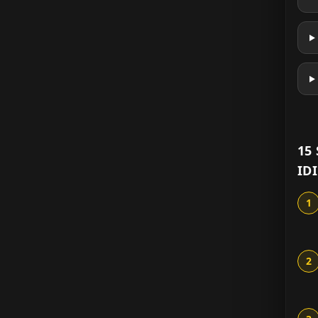
15
ID
1
2