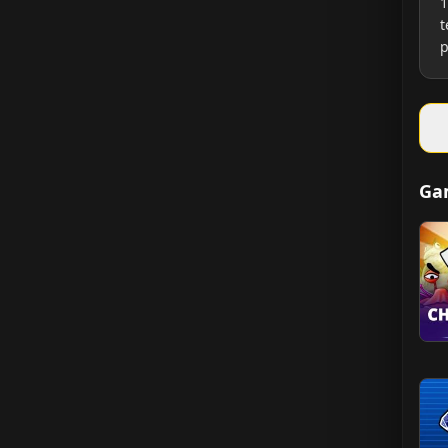
1
t
p
Ga