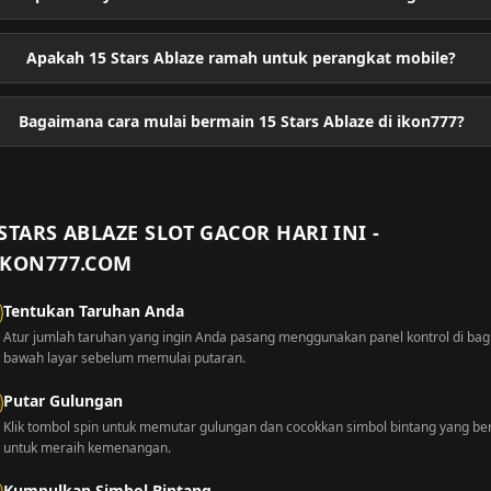
Apakah 15 Stars Ablaze ramah untuk perangkat mobile?
Bagaimana cara mulai bermain 15 Stars Ablaze di ikon777?
 STARS ABLAZE SLOT GACOR HARI INI -
IKON777.COM
Tentukan Taruhan Anda
Atur jumlah taruhan yang ingin Anda pasang menggunakan panel kontrol di bag
bawah layar sebelum memulai putaran.
Putar Gulungan
Klik tombol spin untuk memutar gulungan dan cocokkan simbol bintang yang ber
untuk meraih kemenangan.
Kumpulkan Simbol Bintang