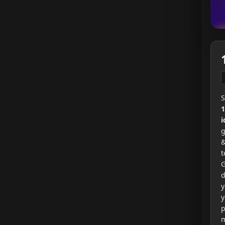
S
1
g
&
t
G
d
y
y
p
m