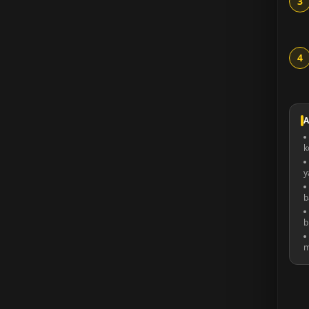
3
4
A
k
y
b
b
m