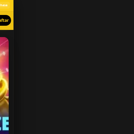
ahasa
aftar