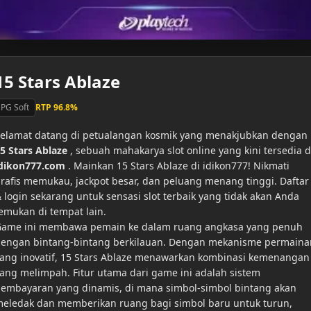
▶
15 Stars Ablaze
PG Soft
RTP 96.8%
elamat datang di petualangan kosmik yang menakjubkan dengan
5 Stars Ablaze
, sebuah mahakarya slot online yang kini tersedia d
idikon777.com
. Mainkan 15 Stars Ablaze di idikon777! Nikmati
rafis memukau, jackpot besar, dan peluang menang tinggi. Daftar
 login sekarang untuk sensasi slot terbaik yang tidak akan Anda
emukan di tempat lain.
ame ini membawa pemain ke dalam ruang angkasa yang penuh
engan bintang-bintang berkilauan. Dengan mekanisme permaina
ang inovatif, 15 Stars Ablaze menawarkan kombinasi kemenangan
ang melimpah. Fitur utama dari game ini adalah sistem
embayaran yang dinamis, di mana simbol-simbol bintang akan
eledak dan memberikan ruang bagi simbol baru untuk turun,