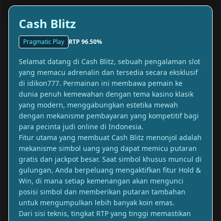
▶
Cash Blitz
Pragmatic Play
RTP 96.50%
Selamat datang di Cash Blitz, sebuah pengalaman slot
yang memacu adrenalin dan tersedia secara eksklusif
di idikon777. Permainan ini membawa pemain ke
dunia penuh kemewahan dengan tema kasino klasik
yang modern, menggabungkan estetika mewah
dengan mekanisme pembayaran yang kompetitif bagi
para pecinta judi online di Indonesia.
Fitur utama yang membuat Cash Blitz menonjol adalah
mekanisme simbol uang yang dapat memicu putaran
gratis dan jackpot besar. Saat simbol khusus muncul di
gulungan, Anda berpeluang mengaktifkan fitur Hold &
Win, di mana setiap kemenangan akan mengunci
posisi simbol dan memberikan putaran tambahan
untuk mengumpulkan lebih banyak koin emas.
Dari sisi teknis, tingkat RTP yang tinggi memastikan