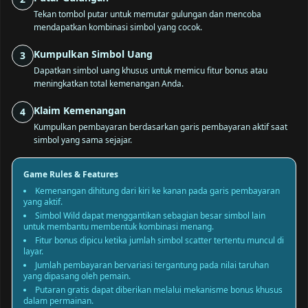
Tekan tombol putar untuk memutar gulungan dan mencoba
mendapatkan kombinasi simbol yang cocok.
Kumpulkan Simbol Uang
3
Dapatkan simbol uang khusus untuk memicu fitur bonus atau
meningkatkan total kemenangan Anda.
Klaim Kemenangan
4
Kumpulkan pembayaran berdasarkan garis pembayaran aktif saat
simbol yang sama sejajar.
Game Rules & Features
Kemenangan dihitung dari kiri ke kanan pada garis pembayaran
yang aktif.
Simbol Wild dapat menggantikan sebagian besar simbol lain
untuk membantu membentuk kombinasi menang.
Fitur bonus dipicu ketika jumlah simbol scatter tertentu muncul di
layar.
Jumlah pembayaran bervariasi tergantung pada nilai taruhan
yang dipasang oleh pemain.
Putaran gratis dapat diberikan melalui mekanisme bonus khusus
dalam permainan.