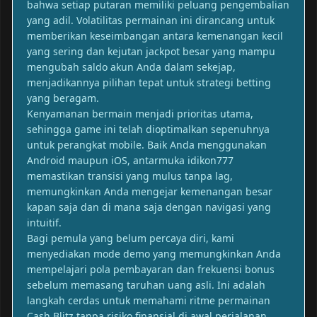
bahwa setiap putaran memiliki peluang pengembalian
yang adil. Volatilitas permainan ini dirancang untuk
memberikan keseimbangan antara kemenangan kecil
yang sering dan kejutan jackpot besar yang mampu
mengubah saldo akun Anda dalam sekejap,
menjadikannya pilihan tepat untuk strategi betting
yang beragam.
Kenyamanan bermain menjadi prioritas utama,
sehingga game ini telah dioptimalkan sepenuhnya
untuk perangkat mobile. Baik Anda menggunakan
Android maupun iOS, antarmuka idikon777
memastikan transisi yang mulus tanpa lag,
memungkinkan Anda mengejar kemenangan besar
kapan saja dan di mana saja dengan navigasi yang
intuitif.
Bagi pemula yang belum percaya diri, kami
menyediakan mode demo yang memungkinkan Anda
mempelajari pola pembayaran dan frekuensi bonus
sebelum memasang taruhan uang asli. Ini adalah
langkah cerdas untuk memahami ritme permainan
Cash Blitz tanpa risiko finansial di awal perjalanan