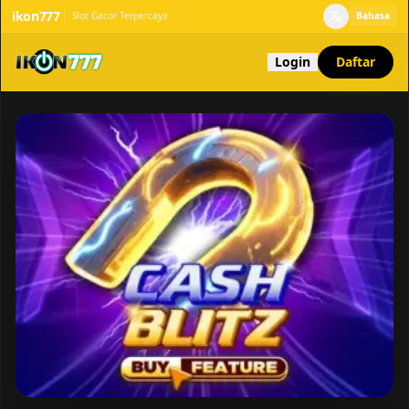
ikon777
Slot Gacor Terpercaya
Bahasa
Login
Daftar