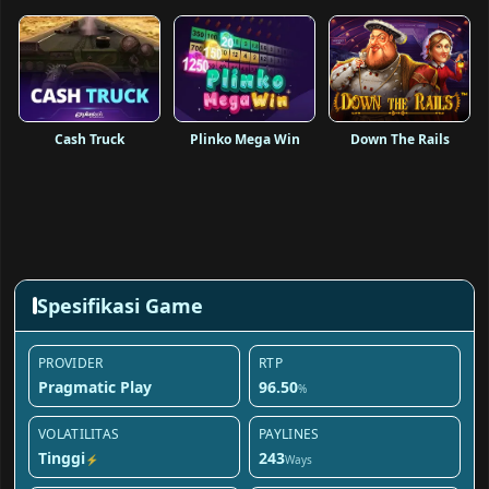
Cash Truck
Plinko Mega Win
Down The Rails
Spesifikasi Game
PROVIDER
RTP
Pragmatic Play
96.50
%
VOLATILITAS
PAYLINES
Tinggi
243
⚡
Ways