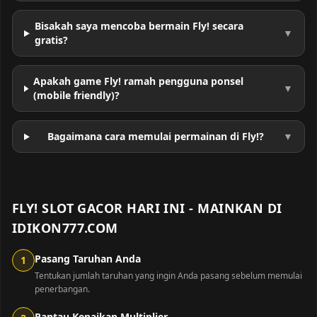
Bisakah saya mencoba bermain Fly! secara
▼
gratis?
Apakah game Fly! ramah pengguna ponsel
▼
(mobile friendly)?
Bagaimana cara memulai permainan di Fly!?
▼
FLY! SLOT GACOR HARI INI - MAINKAN DI
IDIKON777.COM
Pasang Taruhan Anda
1
Tentukan jumlah taruhan yang ingin Anda pasang sebelum memulai
penerbangan.
Pantau Kenaikan Multiplier