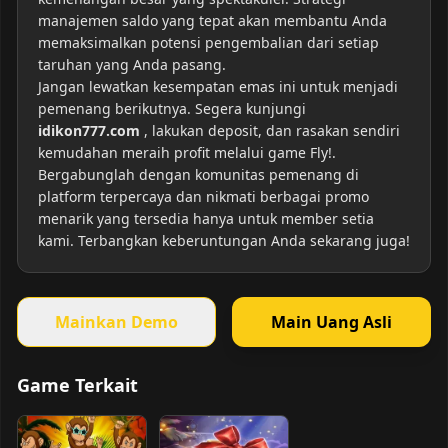
manajemen saldo yang tepat akan membantu Anda
memaksimalkan potensi pengembalian dari setiap
taruhan yang Anda pasang.
Jangan lewatkan kesempatan emas ini untuk menjadi
pemenang berikutnya. Segera kunjungi
idikon777.com
, lakukan deposit, dan rasakan sendiri
kemudahan meraih profit melalui game Fly!.
Bergabunglah dengan komunitas pemenang di
platform terpercaya dan nikmati berbagai promo
menarik yang tersedia hanya untuk member setia
kami. Terbangkan keberuntungan Anda sekarang juga!
Mainkan Demo
Main Uang Asli
Game Terkait