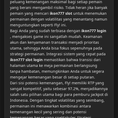
peluang kemenangan maksimal bagi setiap pemain
yang berani mengambil risiko. Tidak heran jika banyak
pemain yang mencari
ikon777 slot
untuk menemukan
permainan dengan volatilitas yang menantang namun
menguntungkan seperti Fly! ini.
Bagi Anda yang sudah terbiasa dengan
ikon777 login
, mengakses game ini sangatlah mudah. Keamanan
akun dan kenyamanan transaksi menjadi prioritas
utama, sehingga Anda bisa fokus sepenuhnya pada
strategi permainan. Integrasi sistem yang cepat pada
ikon777 slot login
memastikan bahwa transisi dari
halaman utama ke meja permainan berlangsung
tanpa hambatan, memungkinkan Anda untuk segera
mengejar kemenangan besar di setiap putaran.
Dari sisi potensi kemenangan, Fly! memiliki RTP yang
sangat kompetitif, yaitu sebesar 97.2%, menjadikannya
salah satu pilihan utama bagi para pemburu jackpot di
Indonesia. Dengan tingkat volatilitas yang seimbang,
permainan ini menawarkan kombinasi antara
kemenangan kecil yang sering dan potensi
kemenangan besar yang spektakuler. Strategi