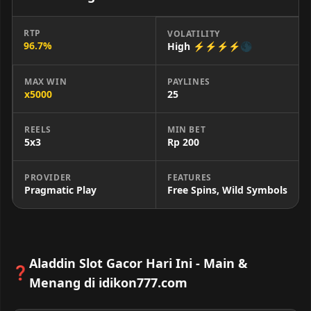
RTP
VOLATILITY
96.7%
High ⚡⚡⚡⚡🌑
MAX WIN
PAYLINES
x5000
25
REELS
MIN BET
5x3
Rp 200
PROVIDER
FEATURES
Pragmatic Play
Free Spins, Wild Symbols
Aladdin Slot Gacor Hari Ini - Main &
❓
Menang di idikon777.com