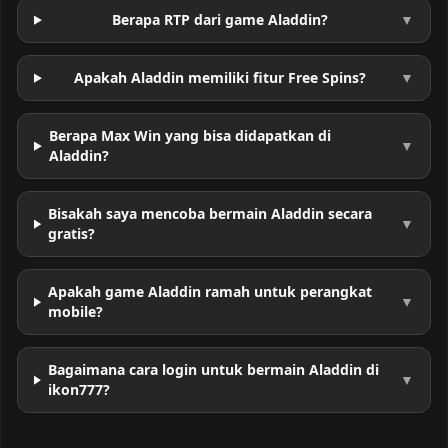
Berapa RTP dari game Aladdin?
▼
Apakah Aladdin memiliki fitur Free Spins?
▼
Berapa Max Win yang bisa didapatkan di
▼
Aladdin?
Bisakah saya mencoba bermain Aladdin secara
▼
gratis?
Apakah game Aladdin ramah untuk perangkat
▼
mobile?
Bagaimana cara login untuk bermain Aladdin di
▼
ikon777?