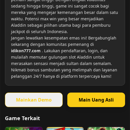
sedang hingga tinggi, game ini sangat cocok bagi
mereka yang mengejar kemenangan besar dalam satu
waktu. Potensi max win yang besar menjadikan
Aladdin sebagai pilihan utama bagi para pemburu
jackpot di seluruh Indonesia.
Jangan lewatkan kesempatan emas ini! Bergabunglah
sekarang dengan komunitas pemenang di
idikon777.com
. Lakukan pendaftaran, login, dan
mulailah memutar gulungan slot Aladdin untuk
merasakan sensasi menjadi sultan dalam semalam.
Nikmati bonus sambutan yang melimpah dan layanan
pelanggan 24/7 hanya di platform terpercaya kami!
Mainkan Demo
Main Uang Asli
Game Terkait