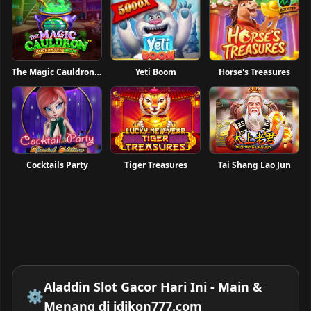
The Magic Cauldron - Enchanted Brew
Yeti Boom
Horse's Treasures
Tiger Treasures
Cocktails Party
Tai Shang Lao Jun
Aladdin Slot Gacor Hari Ini - Main &
⚙️
Menang di idikon777.com