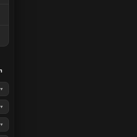
m
▼
▼
▼