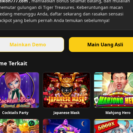
idikon777.com
, manfaatkan bonus selamat datang, dan mulailah
emutar gulungan di Tiger Treasures. Keberuntungan macan
edang menunggu Anda, daftar sekarang dan rasakan sensasi
ackpot yang belum pernah Anda temukan sebelumnya!
Mainkan Demo
Main Uang Asli
me Terkait
Japanese Mask
Mahjong Hero
Cocktails Party