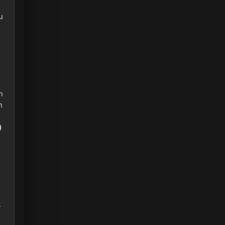
u
n
n
)
.