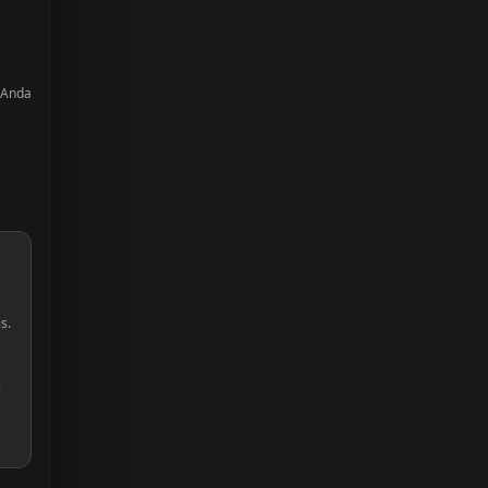
a
 Anda
s.
i