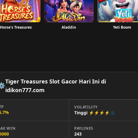
Horse's Treasures
Aladdin
Yeti Boom
Tiger Treasures Slot Gacor Hari Ini di
⚙️
idikon777.com
TP
VOLATILITY
6.7%
Tinggi ⚡⚡⚡⚡🌑
AX WIN
PAYLINES
5000
243