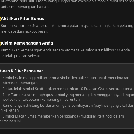
Klik tombol spin untuk memutar gulungan dan cocokkan simbol-simbol berharg
untuk memenangkan hadiah.
Aktifkan Fitur Bonus
Kumpulkan simbol Scatter untuk memicu putaran gratis dan tingkatkan peluang
mendapatkan jackpot besar.
Klaim Kemenangan Anda
Kumpulkan kemenangan Anda secara otomatis ke saldo akun idikon777 Anda
setelah putaran selesai.
turan & Fitur Permainan
Simbol Wild menggantikan semua simbol kecuali Scatter untuk menciptakan
ombinasi kemenangan.
3 atau lebih simbol Scatter akan memberikan 10 Putaran Gratis secara otomati
Fitur Tumble akan menghapus simbol yang menang dan menggantinya dengan
imbol baru untuk potensi kemenangan beruntun.
Kemenangan dihitung berdasarkan garis pembayaran (paylines) yang aktif dar
iri ke kanan.
Simbol Macan Emas memberikan pengganda (multiplier) tertinggi dalam
ermainan ini.