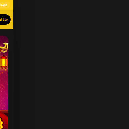
ahasa
aftar