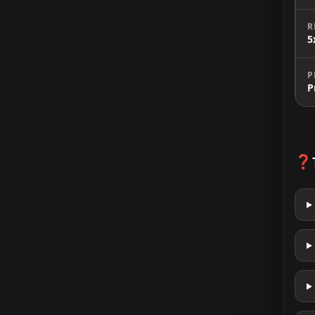
R
5
P
P
❓