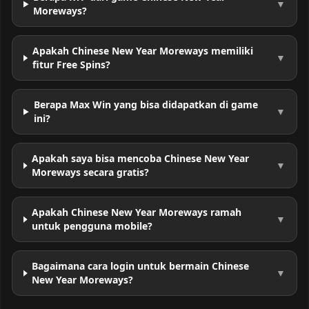
▼
Moreways?
Apakah Chinese New Year Moreways memiliki
▼
fitur Free Spins?
Berapa Max Win yang bisa didapatkan di game
▼
ini?
Apakah saya bisa mencoba Chinese New Year
▼
Moreways secara gratis?
Apakah Chinese New Year Moreways ramah
▼
untuk pengguna mobile?
Bagaimana cara login untuk bermain Chinese
▼
New Year Moreways?