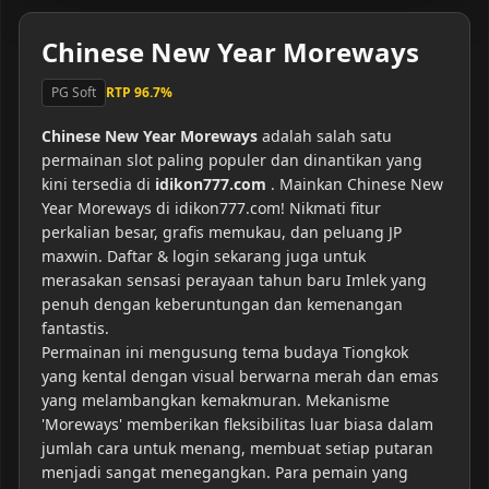
▶
Chinese New Year Moreways
PG Soft
RTP 96.7%
Chinese New Year Moreways
adalah salah satu
permainan slot paling populer dan dinantikan yang
kini tersedia di
idikon777.com
. Mainkan Chinese New
Year Moreways di idikon777.com! Nikmati fitur
perkalian besar, grafis memukau, dan peluang JP
maxwin. Daftar & login sekarang juga untuk
merasakan sensasi perayaan tahun baru Imlek yang
penuh dengan keberuntungan dan kemenangan
fantastis.
Permainan ini mengusung tema budaya Tiongkok
yang kental dengan visual berwarna merah dan emas
yang melambangkan kemakmuran. Mekanisme
'Moreways' memberikan fleksibilitas luar biasa dalam
jumlah cara untuk menang, membuat setiap putaran
menjadi sangat menegangkan. Para pemain yang