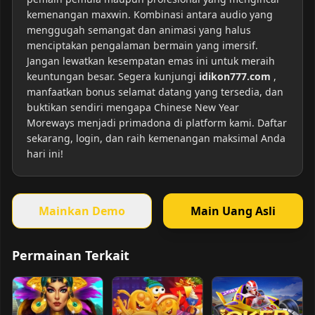
kemenangan maxwin. Kombinasi antara audio yang
menggugah semangat dan animasi yang halus
menciptakan pengalaman bermain yang imersif.
Jangan lewatkan kesempatan emas ini untuk meraih
keuntungan besar. Segera kunjungi
idikon777.com
,
manfaatkan bonus selamat datang yang tersedia, dan
buktikan sendiri mengapa Chinese New Year
Moreways menjadi primadona di platform kami. Daftar
sekarang, login, dan raih kemenangan maksimal Anda
hari ini!
Mainkan Demo
Main Uang Asli
Permainan Terkait