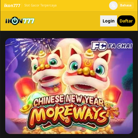
ikon777
Slot Gacor Terpercaya
Bahasa
Login
Daftar