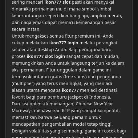
sering mencari
ikon777 slot
pasti akan menyukai
dinamika permainan ini, di mana simbol-simbol
keberuntungan seperti kembang api, amplop merah,
dan naga emas dapat memicu kemenangan besar
secara instan.
Untuk mengakses semua fitur premium ini, Anda
cukup melakukan
ikon777 login
melalui perangkat
seluler atau desktop Anda. Bagi pengguna baru,
proses
ikon777 slot login
sangat cepat dan mudah,
memungkinkan Anda untuk langsung terjun ke dalam
aksi permainan. Fitur unggulan dalam game ini
termasuk putaran gratis (free spins) dan pengganda
(multiplier) yang terus meningkat, yang menjadi
alasan utama mengapa
ikon777
menjadi destinasi
favorit bagi para pemburu jackpot di Indonesia.
Dari sisi potensi kemenangan, Chinese New Year
Moreways menawarkan RTP yang sangat kompetitif,
memastikan bahwa peluang pemain untuk
mendapatkan pengembalian modal tetap tinggi.
Dengan volatilitas yang seimbang, game ini cocok bagi
pemain pemula maupun profesional yang mengincar