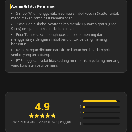
Aturan & Fitur Permainan
Simbol Wild menggantikan semua simbol kecuali Scatter untuk
menciptakan kombinasi kemenangan.
3 atau lebih simbol Scatter akan memicu putaran gratis (Free
Spins) dengan potensi perkalian besar.
Fitur Tumble akan menghapus simbol pemenang dan
menggantinya dengan simbol baru untuk peluang menang
beruntun.
Kemenangan dihitung dari kiri ke kanan berdasarkan pola
simbol yang terhubung.
RTP tinggi dan volatilitas sedang memberikan peluang menang
yang konsisten bagi pemain.
Penilaian Pemain
5
4.9
4
3
⭐⭐⭐⭐⭐
2
2845 Berdasarkan 2.845 ulasan pengguna
1