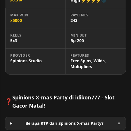
High ⚡⚡⚡⚡🌑
MAX WIN
PAYLINES
x5000
243
REELS
MIN BET
5x3
Rp 200
PROVIDER
FEATURES
Spinions Studio
Free Spins, Wilds,
Multipliers
Spinions X-mas Party di idikon777 - Slot
❓
Gacor Natal!
Berapa RTP dari Spinions X-mas Party?
▼