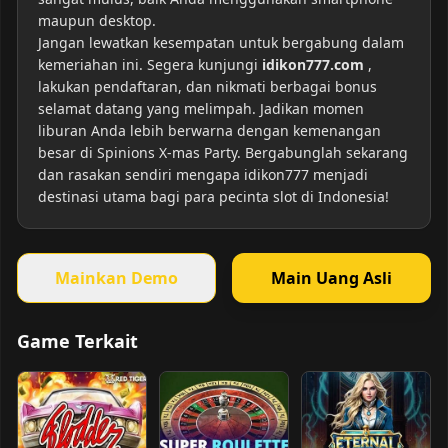
maupun desktop.
Jangan lewatkan kesempatan untuk bergabung dalam
kemeriahan ini. Segera kunjungi
idikon777.com
,
lakukan pendaftaran, dan nikmati berbagai bonus
selamat datang yang melimpah. Jadikan momen
liburan Anda lebih berwarna dengan kemenangan
besar di Spinions X-mas Party. Bergabunglah sekarang
dan rasakan sendiri mengapa idikon777 menjadi
destinasi utama bagi para pecinta slot di Indonesia!
Mainkan Demo
Main Uang Asli
Game Terkait