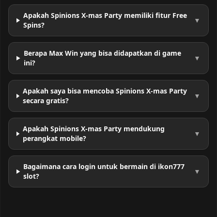
Apakah Spinions X-mas Party memiliki fitur Free
▼
Spins?
Berapa Max Win yang bisa didapatkan di game
▼
ini?
Apakah saya bisa mencoba Spinions X-mas Party
▼
secara gratis?
Apakah Spinions X-mas Party mendukung
▼
perangkat mobile?
Bagaimana cara login untuk bermain di ikon777
▼
slot?