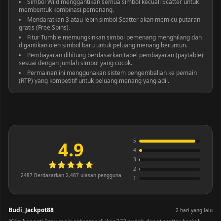
Simbol Wild menggantikan semua simbol kecuali Scatter untuk
membentuk kombinasi pemenang.
Mendaratkan 3 atau lebih simbol Scatter akan memicu putaran
gratis (Free Spins).
Fitur Tumble memungkinkan simbol pemenang menghilang dan
digantikan oleh simbol baru untuk peluang menang beruntun.
Pembayaran dihitung berdasarkan tabel pembayaran (paytable)
sesuai dengan jumlah simbol yang cocok.
Permainan ini menggunakan sistem pengembalian ke pemain
(RTP) yang kompetitif untuk peluang menang yang adil.
Ulasan Pemain Spinions X-mas Party
5
4.9
4
3
⭐⭐⭐⭐⭐
2
2487 Berdasarkan 2,487 ulasan pengguna
1
Budi_Jackpot88
2 hari yang lalu