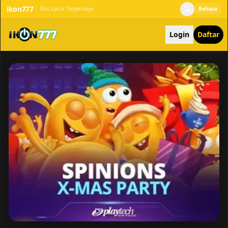
ikon777
Slot Gacor Terpercaya
Bahasa
Login
Daftar