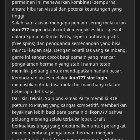
permainan ini menawarkan kombinasi sempurna
antara hiburan visual dan potensi keuntungan yang
tinggi.
Salah satu alasan mengapa pemain sering melakukan
ikon777 login
adalah untuk mengakses fitur spesial
dalam Spinions X-mas Party, seperti putaran gratis
(free spins) dan pengganda kemenangan yang bisa
muncul kapan saja. Dengan volatilitas yang seimbang,
game ini sangat cocok bagi pemain yang mencari
pengalaman bermain yang stabil namun tetap
memiliki peluang untuk mendapatkan hadiah besar.
Kemudahan akses melalui
ikon777 slot login
memastikan Anda bisa mulai bermain hanya dalam
beberapa detik saja.
Dari sisi teknis, Spinions X-mas Party memiliki RTP
(Return to Player) yang sangat kompetitif, memberikan
keyakinan lebih bagi para pemain di
ikon777
bahwa
peluang menang selalu terbuka lebar. Grafis
berkualitas tinggi yang dioptimalkan untuk perangkat
mobile membuat pengalaman bermain menjadi
sangat mulus, baik Anda menggunakan smartphone